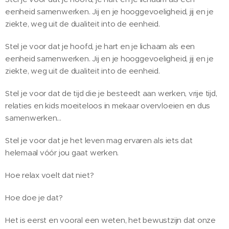
eenheid samenwerken. Jij en je hooggevoeligheid, jij en je
ziekte, weg uit de dualiteit into de eenheid.
Stel je voor dat je hoofd, je hart en je lichaam als een
eenheid samenwerken. Jij en je hooggevoeligheid, jij en je
ziekte, weg uit de dualiteit into de eenheid.
Stel je voor dat de tijd die je besteedt aan werken, vrije tijd,
relaties en kids moeiteloos in mekaar overvloeien en dus
samenwerken...
Stel je voor dat je het leven mag ervaren als iets dat
helemaal vóór jou gaat werken.
Hoe relax voelt dat niet?
Hoe doe je dat?
Het is eerst en vooral een weten, het bewustzijn dat onze