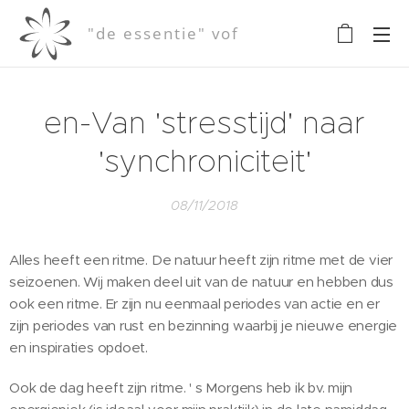
"de essentie" vof
en-Van 'stresstijd' naar
'synchroniciteit'
08/11/2018
Alles heeft een ritme. De natuur heeft zijn ritme met de vier
seizoenen. Wij maken deel uit van de natuur en hebben dus
ook een ritme. Er zijn nu eenmaal periodes van actie en er
zijn periodes van rust en bezinning waarbij je nieuwe energie
en inspiraties opdoet.
Ook de dag heeft zijn ritme. ' s Morgens heb ik bv. mijn