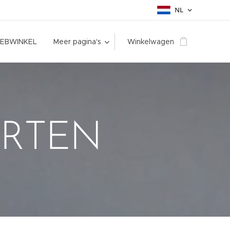
NL
EBWINKEL
Meer pagina's
Winkelwagen
ARTEN