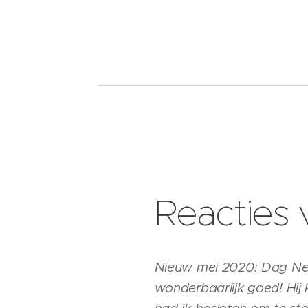
Reacties 
Nieuw mei 2020: Dag Nele
wonderbaarlijk goed! Hij