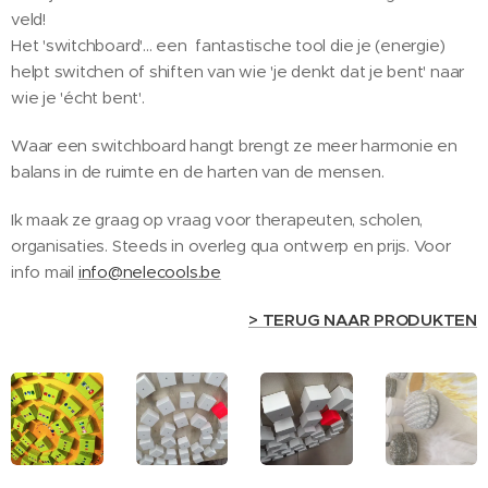
veld!
Het 'switchboard'... een fantastische tool die je (energie)
helpt switchen of shiften van wie 'je denkt dat je bent' naar
wie je 'écht bent'.
Waar een switchboard hangt brengt ze meer harmonie en
balans in de ruimte en de harten van de mensen.
Ik maak ze graag op vraag voor therapeuten, scholen,
organisaties. Steeds in overleg qua ontwerp en prijs. Voor
info mail
info@nelecools.be
> TERUG NAAR PRODUKTEN