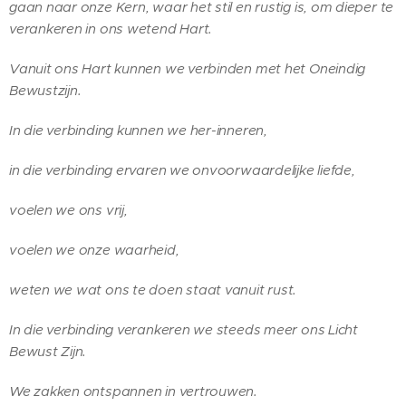
gaan naar onze Kern, waar het stil en rustig is, om dieper te
verankeren in ons wetend Hart.
Vanuit ons Hart kunnen we verbinden met het Oneindig
Bewustzijn.
In die verbinding kunnen we her-inneren,
in die verbinding ervaren we onvoorwaardelijke liefde,
voelen we ons vrij,
voelen we onze waarheid,
weten we wat ons te doen staat vanuit rust.
In die verbinding verankeren we steeds meer ons Licht
Bewust Zijn.
We zakken ontspannen in vertrouwen.