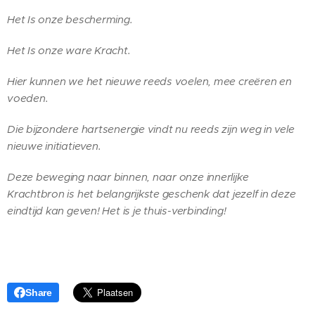
Het Is onze bescherming.
Het Is onze ware Kracht.
Hier kunnen we het nieuwe reeds voelen, mee creëren en
voeden.
Die bijzondere hartsenergie vindt nu reeds zijn weg in vele
nieuwe initiatieven.
Deze beweging naar binnen, naar onze innerlijke
Krachtbron is het belangrijkste geschenk dat jezelf in deze
eindtijd kan geven! Het is je thuis-verbinding!
Share