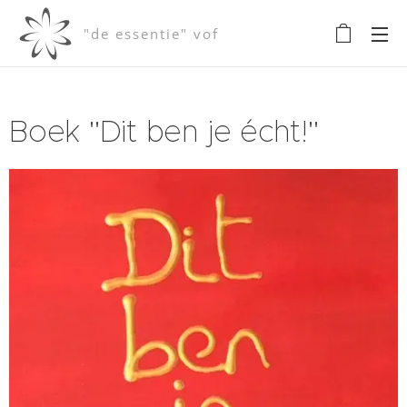
"de essentie" vof
Boek "Dit ben je écht!"